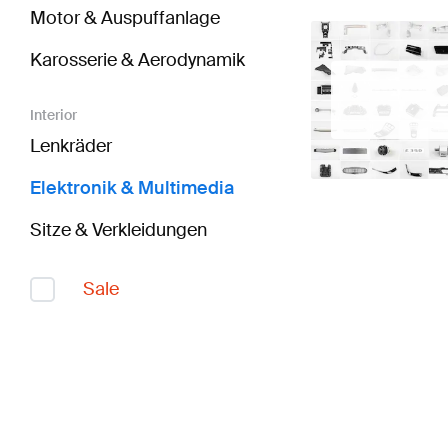
Motor & Auspuffanlage
Karosserie & Aerodynamik
Interior
Lenkräder
Elektronik & Multimedia
Sitze & Verkleidungen
Sale