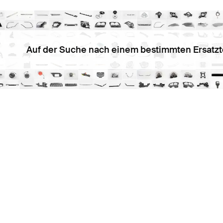
Auf der Suche nach einem bestimmten Ersatzt