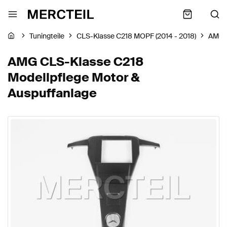
Tuningteile
CLS-Klasse C218 MOPF (2014 - 2018)
AMG
AMG CLS-Klasse C218
Modellpflege Motor &
Auspuffanlage