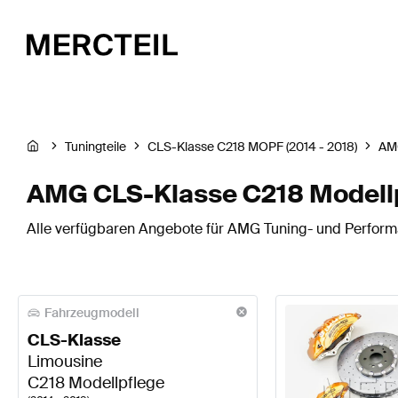
Tuningteile
CLS-Klasse C218 MOPF (2014 - 2018)
AM
AMG CLS-Klasse C218 Modell
Alle verfügbaren Angebote für AMG Tuning- und Perform
Fahrzeugmodell
CLS-Klasse
Limousine
C218 Modellpflege