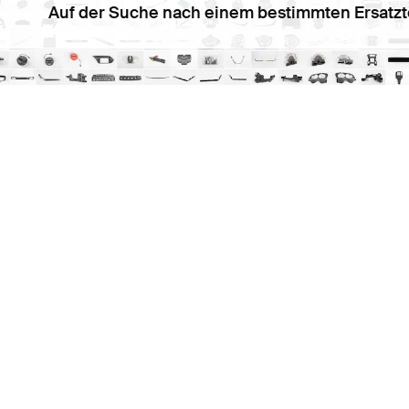
Auf der Suche nach einem bestimmten Ersatzt