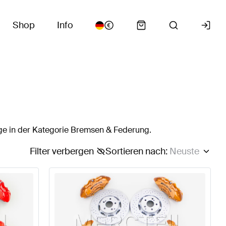
Shop
Info
ge in der Kategorie Bremsen & Federung.
Filter verbergen
Sortieren nach
:
Neuste