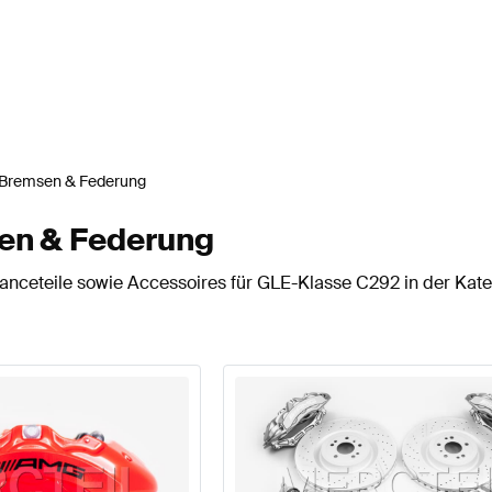
Bremsen & Federung
en & Federung
anceteile sowie Accessoires für GLE-Klasse C292 in der Kat