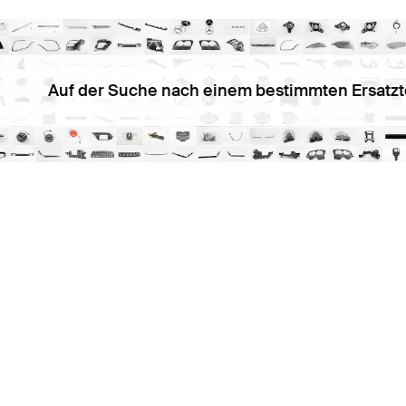
Auf der Suche nach einem bestimmten Ersatzt