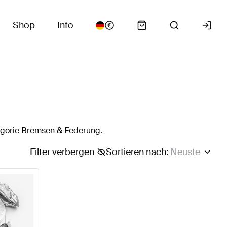
Shop
Info
egorie Bremsen & Federung.
Filter verbergen
Sortieren nach
:
Neuste