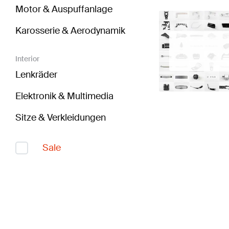
Motor & Auspuffanlage
Karosserie & Aerodynamik
Interior
Lenkräder
Elektronik & Multimedia
Sitze & Verkleidungen
Sale