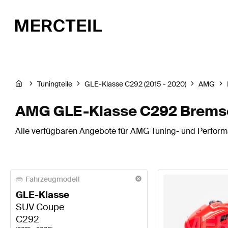
Tuningteile
GLE-Klasse C292 (2015 - 2020)
AMG
AMG GLE-Klasse C292 Brems
Alle verfügbaren Angebote für AMG Tuning- und Perform
Fahrzeugmodell
GLE-Klasse
SUV Coupe
C292