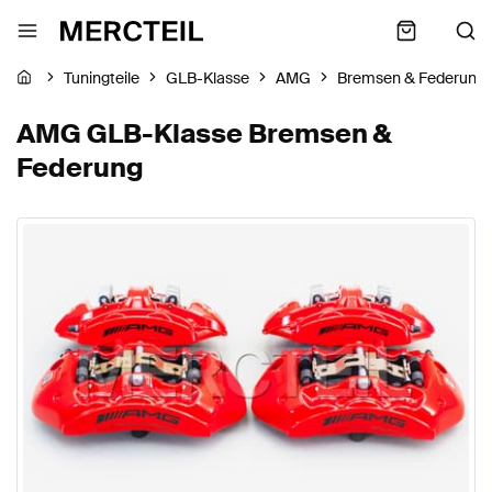
Tuningteile
GLB-Klasse
AMG
Bremsen & Federung
AMG GLB-Klasse Bremsen &
Federung