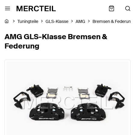
Tuningteile
GLS-Klasse
AMG
Bremsen & Federung
AMG GLS-Klasse Bremsen &
Federung