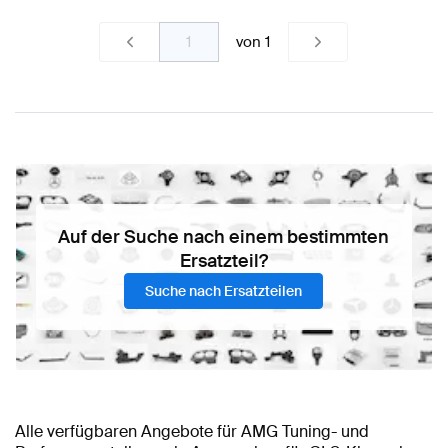
von
1
Auf der Suche nach einem bestimmten
Ersatzteil?
Suche nach Ersatzteilen
Alle verfügbaren Angebote für AMG Tuning- und