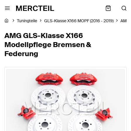
Tuningteile
GLS-Klasse X166 MOPF (2016 - 2019)
AMG
AMG GLS-Klasse X166
Modellpflege Bremsen &
Federung