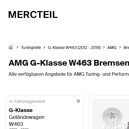
Tuningteile
G-Klasse W463 (2012 - 2018)
AMG
Br
AMG G-Klasse W463 Bremsen
Alle verfügbaren Angebote für AMG Tuning- und Perform
Fahrzeugmodell
G-Klasse
Geländewagen
W463