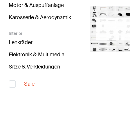
Motor & Auspuffanlage
Karosserie & Aerodynamik
Interior
Lenkräder
Elektronik & Multimedia
Sitze & Verkleidungen
Sale