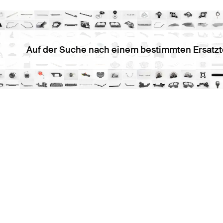
Auf der Suche nach einem bestimmten Ersatzt