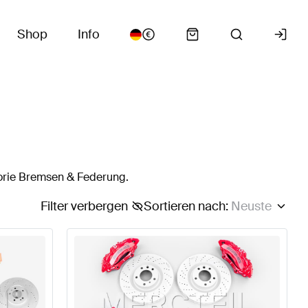
Shop
Info
orie Bremsen & Federung.
Filter verbergen
Sortieren nach
:
Neuste