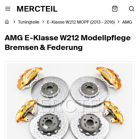
Tuningteile
E-Klasse W212 MOPF (2013 - 2016)
AMG
AMG E-Klasse W212 Modellpflege
Bremsen & Federung