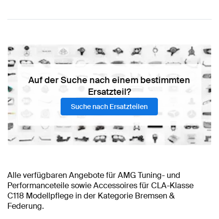
Auf der Suche nach einem bestimmten
Ersatzteil?
Suche nach Ersatzteilen
Alle verfügbaren Angebote für AMG Tuning- und
Performanceteile sowie Accessoires für CLA-Klasse
C118 Modellpflege in der Kategorie Bremsen &
Federung.