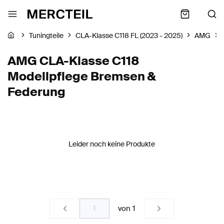
Tuningteile
CLA-Klasse C118 FL (2023 - 2025)
AMG
AMG CLA-Klasse C118
Modellpflege Bremsen &
Federung
Leider noch keine Produkte
von
1