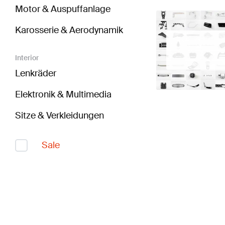
Motor & Auspuffanlage
Karosserie & Aerodynamik
Interior
Lenkräder
Elektronik & Multimedia
Sitze & Verkleidungen
Sale