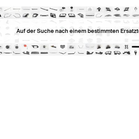
Auf der Suche nach einem bestimmten Ersatzt