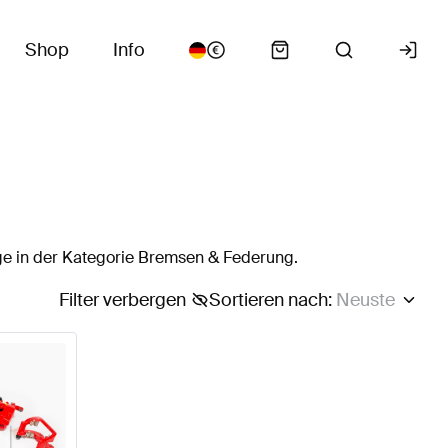
Shop
Info
ge in der Kategorie Bremsen & Federung.
Filter verbergen
Sortieren nach
:
Neuste