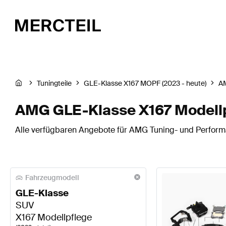
Tuningteile
GLE-Klasse X167 MOPF (2023 - heute)
A
AMG GLE-Klasse X167 Modell
Alle verfügbaren Angebote für AMG Tuning- und Perform
Fahrzeugmodell
GLE-Klasse
SUV
X167 Modellpflege