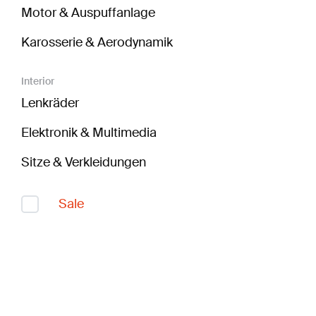
Motor & Auspuffanlage
Karosserie & Aerodynamik
Interior
Lenkräder
Elektronik & Multimedia
Sitze & Verkleidungen
Sale