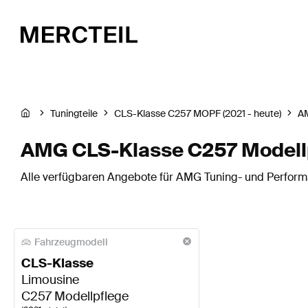
Tuningteile
CLS-Klasse C257 MOPF (2021 - heute)
A
AMG CLS-Klasse C257 Modell
Alle verfügbaren Angebote für AMG Tuning- und Perform
Fahrzeugmodell
CLS-Klasse
Limousine
C257 Modellpflege