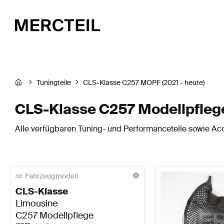
Tuningteile
CLS-Klasse C257 MOPF (2021 - heute)
CLS-Klasse C257 Modellpflege
Alle verfügbaren Tuning- und Performanceteile sowie Ac
Fahrzeugmodell
CLS-Klasse
Limousine
C257 Modellpflege