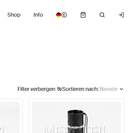
Shop
Info
Filter verbergen
Sortieren nach
:
Neuste