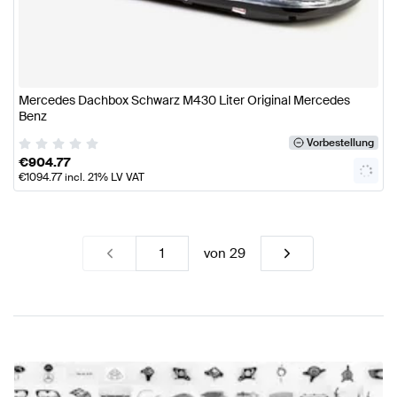
Mercedes Dachbox Schwarz M430 Liter Original Mercedes
Benz
Vorbestellung
€
904.77
€
1094.77
incl. 21% LV VAT
von
29