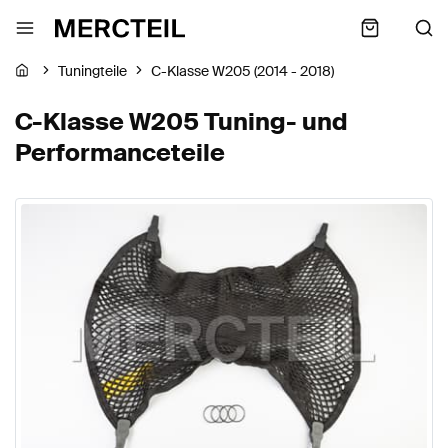
Tuningteile
C-Klasse W205 (2014 - 2018)
C-Klasse W205 Tuning- und
Performanceteile