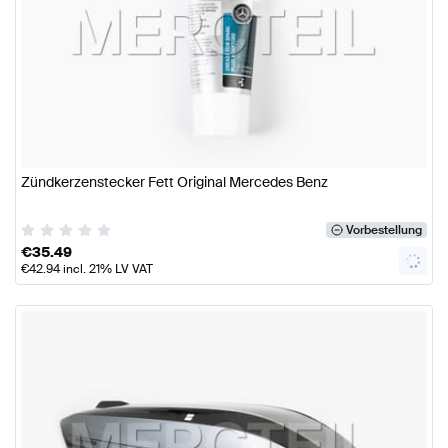
Zündkerzenstecker Fett Original Mercedes Benz
Vorbestellung
€
35.49
€
42.94
incl. 21% LV VAT