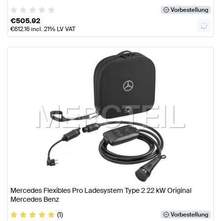
Vorbestellung
€
505.92
€
612.16
incl. 21% LV VAT
Mercedes Flexibles Pro Ladesystem Type 2 22 kW Original
Mercedes Benz
(1)
Vorbestellung