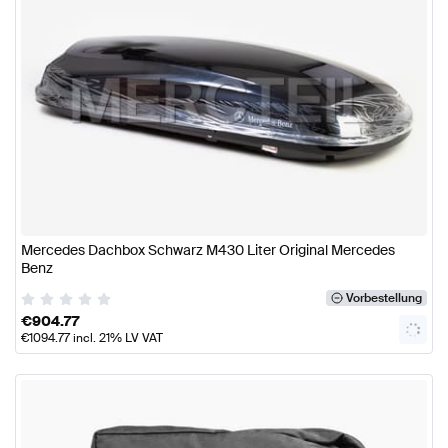
Mercedes Dachbox Schwarz M430 Liter Original Mercedes
Benz
Vorbestellung
€
904.77
€
1094.77
incl. 21% LV VAT