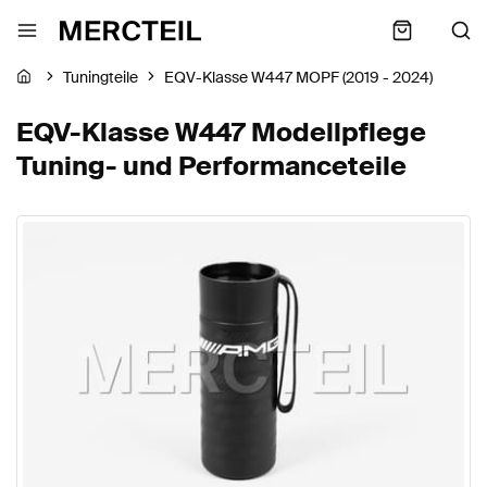
Tuningteile
EQV-Klasse W447 MOPF (2019 - 2024)
EQV-Klasse W447 Modellpflege
Tuning- und Performanceteile