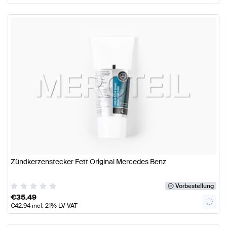
Zündkerzenstecker Fett Original Mercedes Benz
Vorbestellung
€
35.49
€
42.94
incl. 21% LV VAT