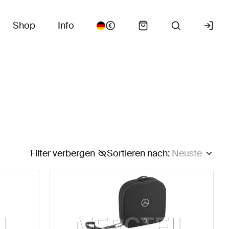
Shop
Info
Filter verbergen
Sortieren nach
:
Neuste