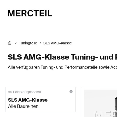
Tuningteile
SLS AMG-Klasse
SLS AMG-Klasse Tuning- und 
Alle verfügbaren Tuning- und Performanceteile sowie Ac
Fahrzeugmodell
SLS AMG-Klasse
Alle Baureihen