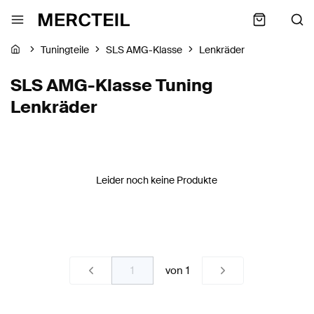
Tuningteile
SLS AMG-Klasse
Lenkräder
SLS AMG-Klasse Tuning
Lenkräder
Leider noch keine Produkte
von
1