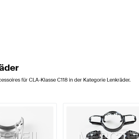
räder
essoires für CLA-Klasse C118 in der Kategorie Lenkräder.