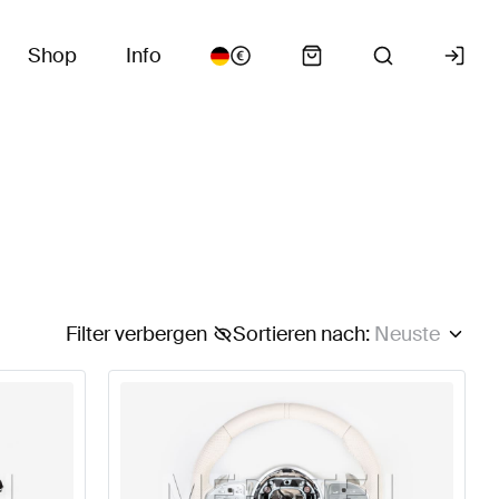
Shop
Info
Filter verbergen
Sortieren nach
:
Neuste