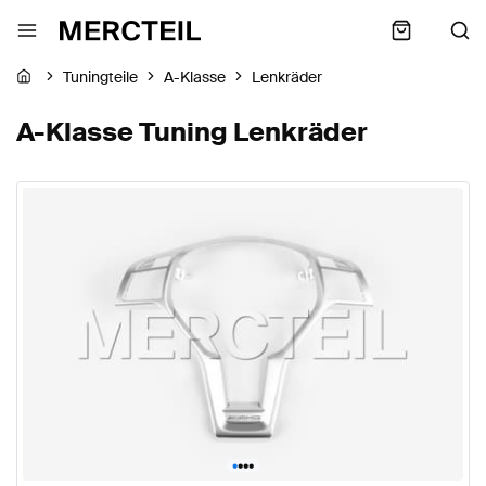
Tuningteile
A-Klasse
Lenkräder
A-Klasse Tuning Lenkräder
•
•
•
•