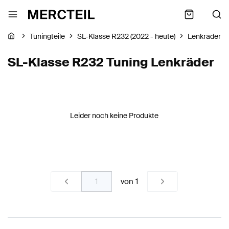
Tuningteile
SL-Klasse R232 (2022 - heute)
Lenkräder
SL-Klasse R232 Tuning Lenkräder
Leider noch keine Produkte
von
1