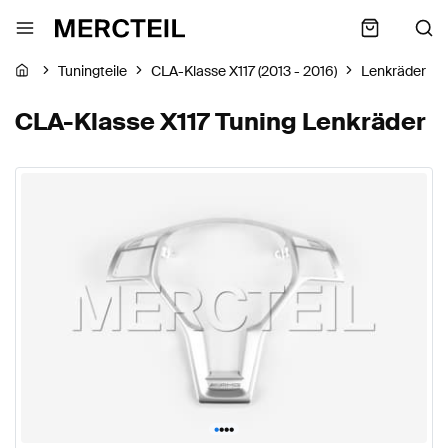
Tuningteile
CLA-Klasse X117 (2013 - 2016)
Lenkräder
CLA-Klasse X117 Tuning Lenkräder
•
•
•
•