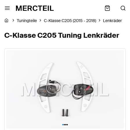
Tuningteile
C-Klasse C205 (2015 - 2018)
Lenkräder
C-Klasse C205 Tuning Lenkräder
•
•
•
•