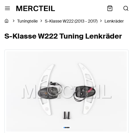
Tuningteile
S-Klasse W222 (2013 - 2017)
Lenkräder
S-Klasse W222 Tuning Lenkräder
•
•
•
•