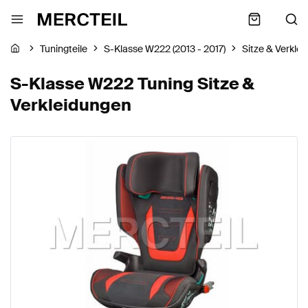
Tuningteile
S-Klasse W222 (2013 - 2017)
Sitze & Verkle
S-Klasse W222 Tuning Sitze &
Verkleidungen