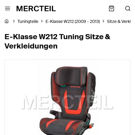
Tuningteile
E-Klasse W212 (2009 - 2013)
Sitze & Verkle
E-Klasse W212 Tuning Sitze &
Verkleidungen