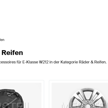
fen
 Reifen
essoires für E-Klasse W212 in der Kategorie Räder & Reifen.