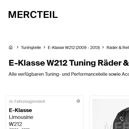
Tuningteile
E-Klasse W212 (2009 - 2013)
Räder & Rei
E-Klasse W212 Tuning Räder &
Alle verfügbaren Tuning- und Performanceteile sowie Acc
Fahrzeugmodell
E-Klasse
Limousine
W212