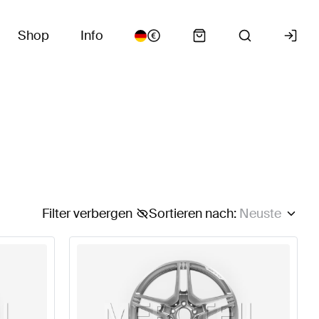
Shop
Info
Filter verbergen
Sortieren nach
:
Neuste