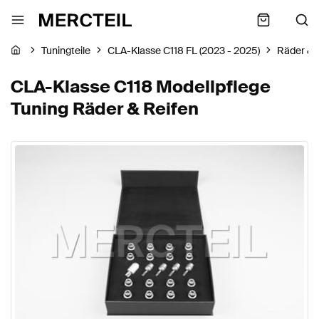
Tuningteile
CLA-Klasse C118 FL (2023 - 2025)
Räder & 
CLA-Klasse C118 Modellpflege
Tuning Räder & Reifen