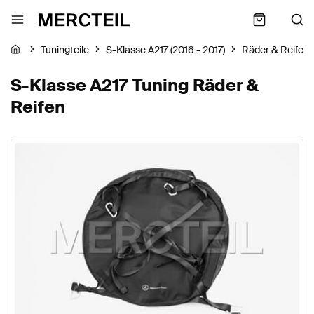
Tuningteile
S-Klasse A217 (2016 - 2017)
Räder & Reifen
S-Klasse A217 Tuning Räder &
Reifen