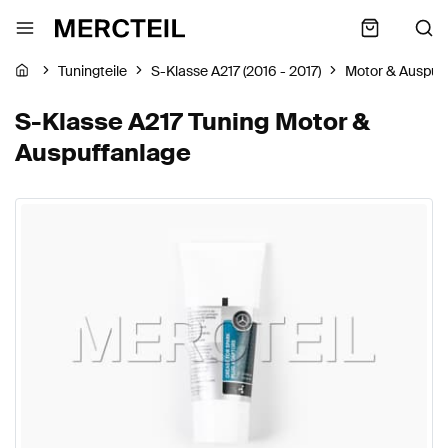
Tuningteile
S-Klasse A217 (2016 - 2017)
Motor & Auspuf
S-Klasse A217 Tuning Motor &
Auspuffanlage