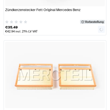
Zündkerzenstecker Fett Original Mercedes Benz
Vorbestellung
€
35.49
€
42.94
incl. 21% LV VAT