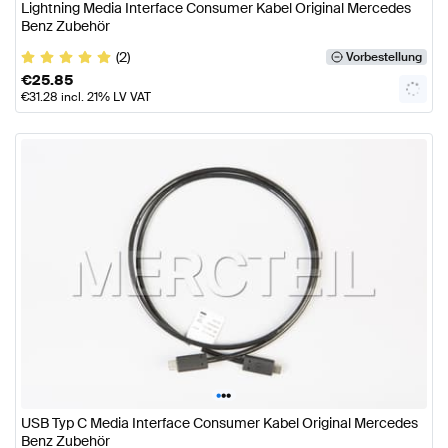
Lightning Media Interface Consumer Kabel Original Mercedes
Benz Zubehör
(2)
Vorbestellung
€
25.85
€
31.28
incl. 21% LV VAT
•
•
•
USB Typ C Media Interface Consumer Kabel Original Mercedes
Benz Zubehör