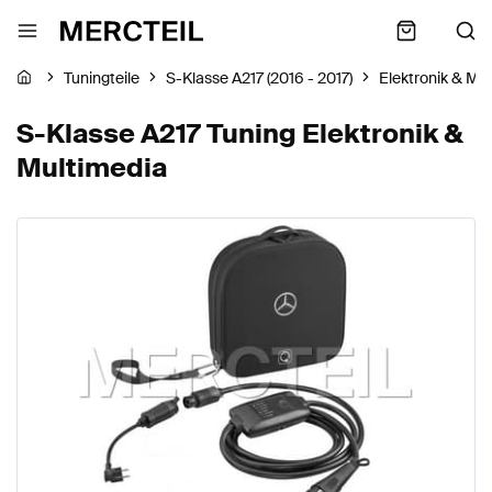
Tuningteile
S-Klasse A217 (2016 - 2017)
Elektronik & Mu
S-Klasse A217 Tuning Elektronik &
Multimedia