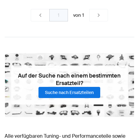
von
1
Auf der Suche nach einem bestimmten
Ersatzteil?
Suche nach Ersatzteilen
Alle verfügbaren Tuning- und Performanceteile sowie