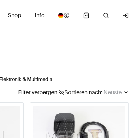
Shop
Info
Elektronik & Multimedia.
Filter verbergen
Sortieren nach
:
Neuste