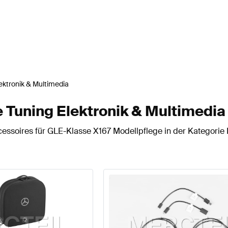
ektronik & Multimedia
 Tuning Elektronik & Multimedia
essoires für GLE-Klasse X167 Modellpflege in der Kategorie 