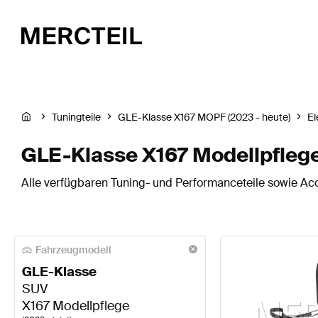
Tuningteile
GLE-Klasse X167 MOPF (2023 - heute)
El
GLE-Klasse X167 Modellpflege
Alle verfügbaren Tuning- und Performanceteile sowie Acc
Fahrzeugmodell
GLE-Klasse
SUV
X167 Modellpflege