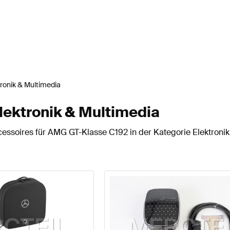
tronik & Multimedia
ektronik & Multimedia
essoires für AMG GT-Klasse C192 in der Kategorie Elektronik