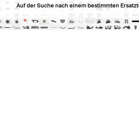
Auf der Suche nach einem bestimmten Ersatzt