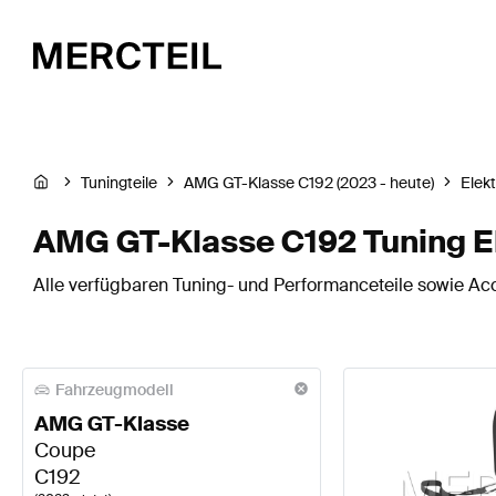
Tuningteile
AMG GT-Klasse C192 (2023 - heute)
Elek
AMG GT-Klasse C192 Tuning El
Alle verfügbaren Tuning- und Performanceteile sowie Acc
Fahrzeugmodell
AMG GT-Klasse
Coupe
C192