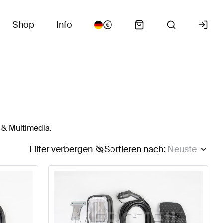
Shop
Info
 & Multimedia.
Filter verbergen
Sortieren nach
:
Neuste