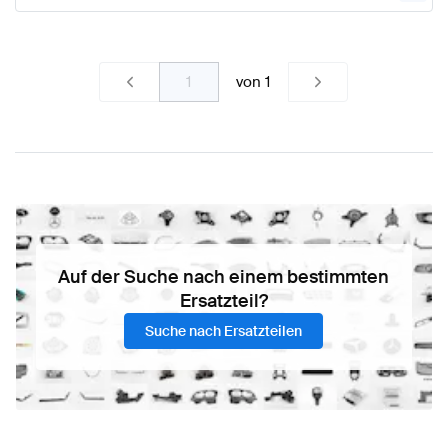
von
1
Auf der Suche nach einem bestimmten
Ersatzteil?
Suche nach Ersatzteilen