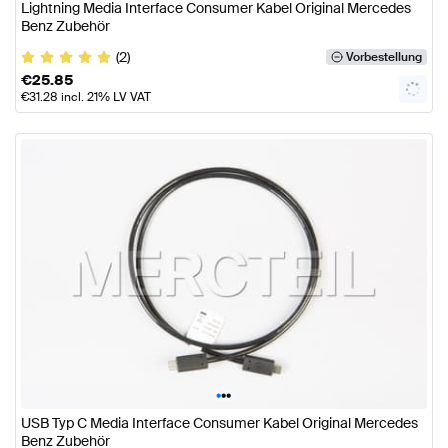
Lightning Media Interface Consumer Kabel Original Mercedes
Benz Zubehör
(2)
Vorbestellung
€
25.85
€
31.28
incl. 21% LV VAT
•
•
•
USB Typ C Media Interface Consumer Kabel Original Mercedes
Benz Zubehör