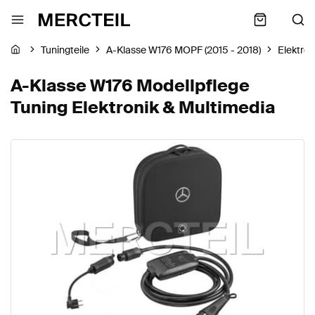
Tuningteile
A-Klasse W176 MOPF (2015 - 2018)
Elektron
A-Klasse W176 Modellpflege
Tuning Elektronik & Multimedia