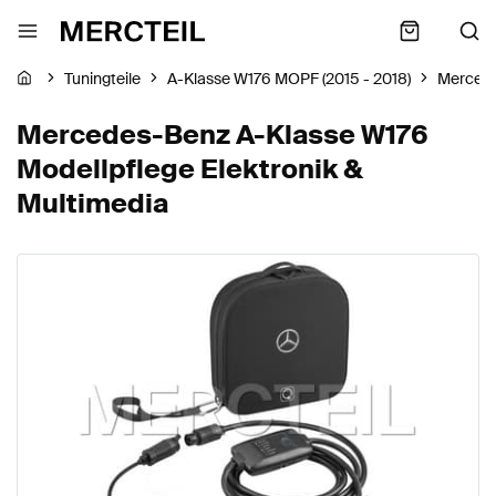
Tuningteile
A-Klasse W176 MOPF (2015 - 2018)
Merced
Mercedes-Benz A-Klasse W176
Modellpflege Elektronik &
Multimedia