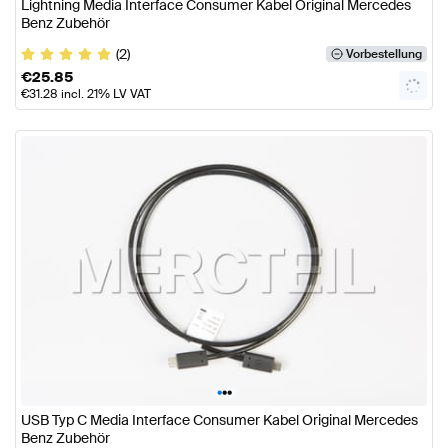
Lightning Media Interface Consumer Kabel Original Mercedes
Benz Zubehör
(2)
Vorbestellung
€
25.85
€
31.28
incl. 21% LV VAT
•
•
•
USB Typ C Media Interface Consumer Kabel Original Mercedes
Benz Zubehör