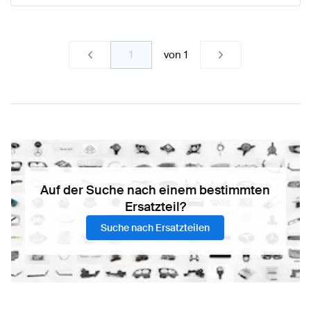
von
1
Auf der Suche nach einem bestimmten
Ersatzteil?
Suche nach Ersatzteilen