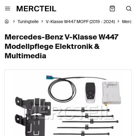
Tuningteile
V-Klasse W447 MOPF (2019 - 2024)
Merce
Mercedes-Benz V-Klasse W447
Modellpflege Elektronik &
Multimedia