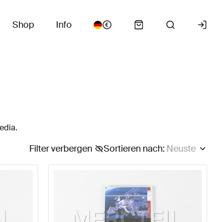
Shop
Info
edia.
Filter verbergen
Sortieren nach
:
Neuste