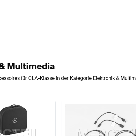
 & Multimedia
essoires für CLA-Klasse in der Kategorie Elektronik & Multim