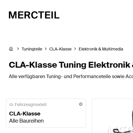
Tuningteile
CLA-Klasse
Elektronik & Multimedia
CLA-Klasse Tuning Elektronik
Alle verfügbaren Tuning- und Performanceteile sowie Acc
Fahrzeugmodell
CLA-Klasse
Alle Baureihen