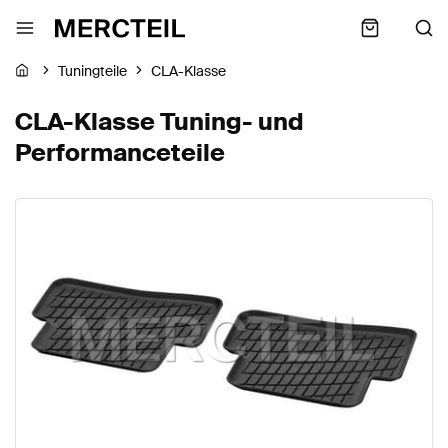
Tuningteile
CLA-Klasse
CLA-Klasse Tuning- und
Performanceteile