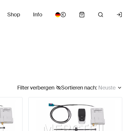
Shop
Info
Filter verbergen
Sortieren nach
:
Neuste