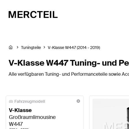
Tuningteile
V-Klasse W447 (2014 - 2019)
V-Klasse W447 Tuning- und Pe
Alle verfügbaren Tuning- und Performanceteile sowie Acc
Fahrzeugmodell
V-Klasse
Großraumlimousine
W447