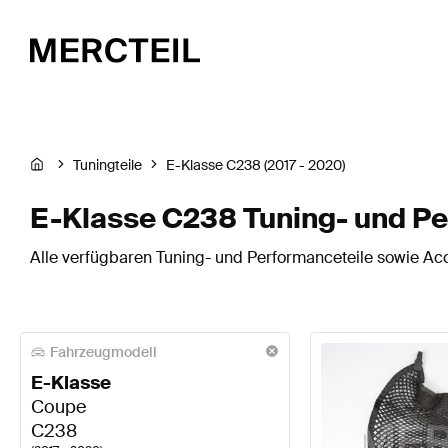
Tuningteile
E-Klasse C238 (2017 - 2020)
E-Klasse C238 Tuning- und Pe
Alle verfügbaren Tuning- und Performanceteile sowie Acc
Fahrzeugmodell
E-Klasse
Coupe
C238