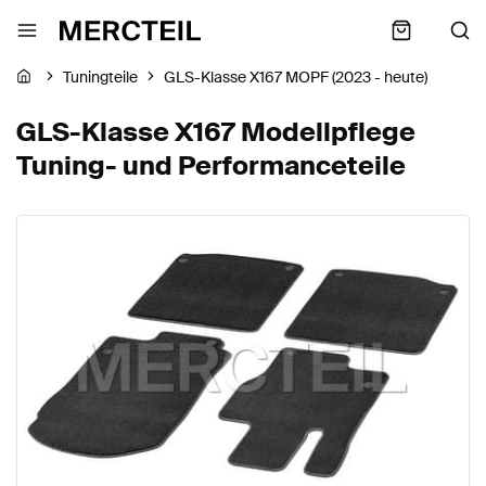
Tuningteile
GLS-Klasse X167 MOPF (2023 - heute)
GLS-Klasse X167 Modellpflege
Tuning- und Performanceteile