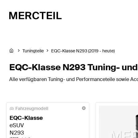
Tuningteile
EQC-Klasse N293 (2019 - heute)
EQC-Klasse N293 Tuning- und
Alle verfügbaren Tuning- und Performanceteile sowie Ac
Fahrzeugmodell
EQC-Klasse
eSUV
N293