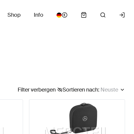
Shop
Info
Filter verbergen
Sortieren nach
:
Neuste