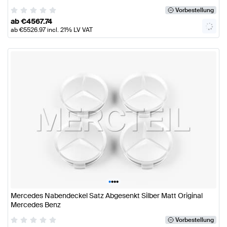
Vorbestellung
ab
€
4567.74
ab
€
5526.97
incl. 21% LV VAT
•
•
•
•
Mercedes Nabendeckel Satz Abgesenkt Silber Matt Original
Mercedes Benz
Vorbestellung