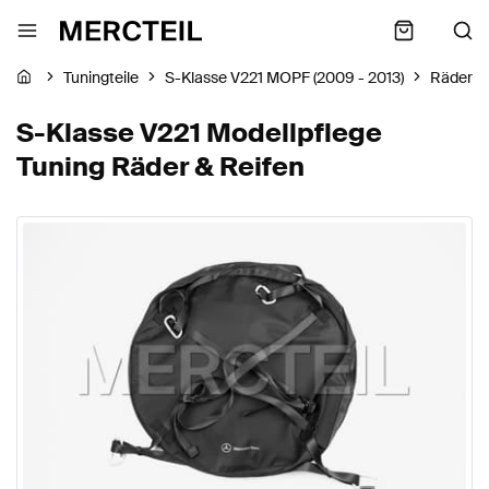
Tuningteile
S-Klasse V221 MOPF (2009 - 2013)
Räder &
S-Klasse V221 Modellpflege
Tuning Räder & Reifen