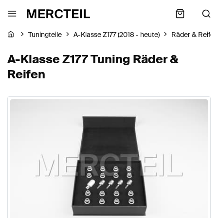
Tuningteile
A-Klasse Z177 (2018 - heute)
Räder & Reifen
A-Klasse Z177 Tuning Räder &
Reifen