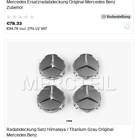
Mercedes Ersatzradabdeckung Original Mercedes Benz
Zubehör
Vorbestellung
€
78.33
€
94.78
incl. 21% LV VAT
•
•
•
•
Radabdeckung Satz Himalaya / Titanium Grau Original
Mercedes Benz