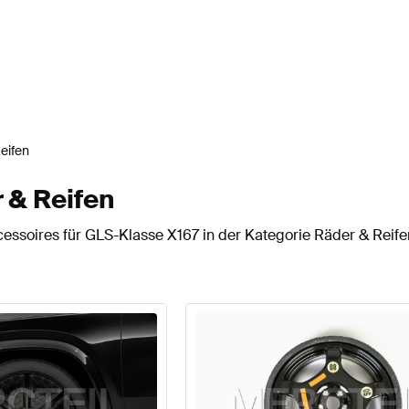
eifen
 & Reifen
essoires für GLS-Klasse X167 in der Kategorie Räder & Reife