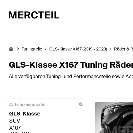
Tuningteile
GLS-Klasse X167 (2019 - 2023)
Räder & R
GLS-Klasse X167 Tuning Räder
Alle verfügbaren Tuning- und Performanceteile sowie Acc
Fahrzeugmodell
GLS-Klasse
SUV
X167