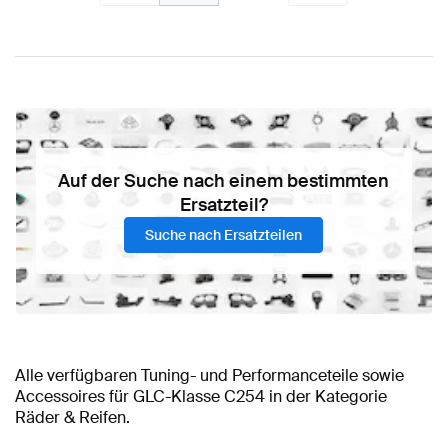
Auf der Suche nach einem bestimmten
Ersatzteil?
Suche nach Ersatzteilen
Alle verfügbaren Tuning- und Performanceteile sowie
Accessoires für GLC-Klasse C254 in der Kategorie
Räder & Reifen.