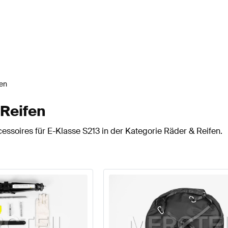
fen
 Reifen
essoires für E-Klasse S213 in der Kategorie Räder & Reifen.