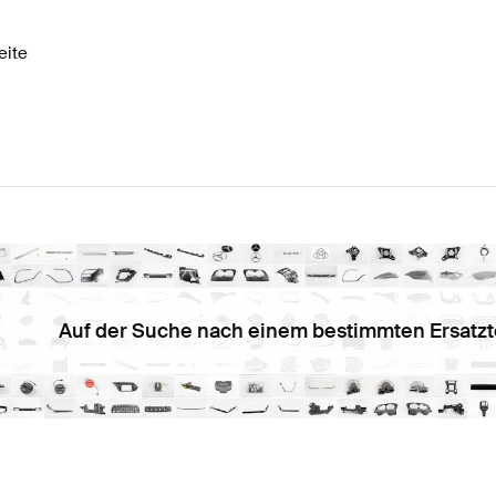
eite
Auf der Suche nach einem bestimmten Ersatzt