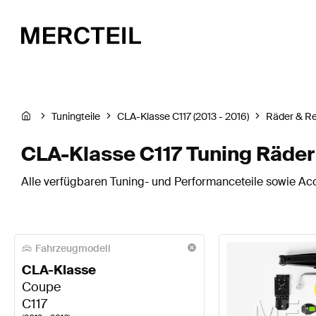
Tuningteile
CLA-Klasse C117 (2013 - 2016)
Räder & Re
CLA-Klasse C117 Tuning Räder
Alle verfügbaren Tuning- und Performanceteile sowie Acc
Fahrzeugmodell
CLA-Klasse
Coupe
C117