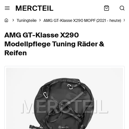
Tuningteile
AMG GT-Klasse X290 MOPF (2021 - heute)
AMG GT-Klasse X290
Modellpflege Tuning Räder &
Reifen